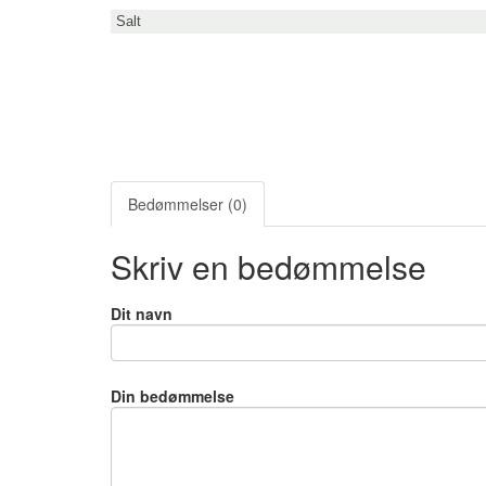
Salt
Bedømmelser (0)
Skriv en bedømmelse
Dit navn
Din bedømmelse