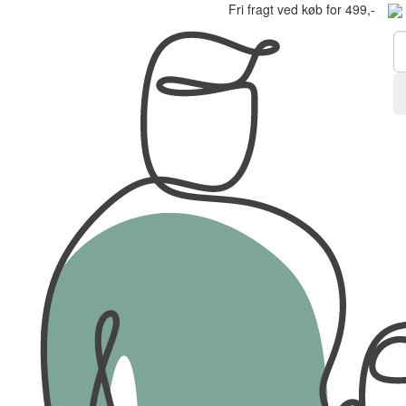
Fri fragt ved køb for 499,-