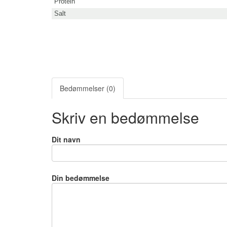
Protein
Salt
Bedømmelser (0)
Skriv en bedømmelse
Dit navn
Din bedømmelse