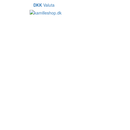
DKK
Valuta