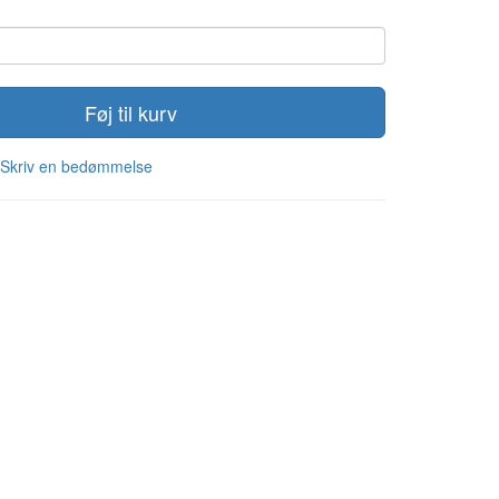
Føj til kurv
Skriv en bedømmelse