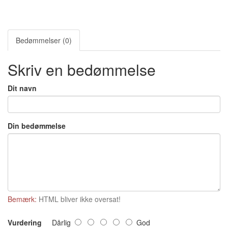
Bedømmelser (0)
Skriv en bedømmelse
Dit navn
Din bedømmelse
Bemærk:
HTML bliver ikke oversat!
Vurdering
Dårlig
God