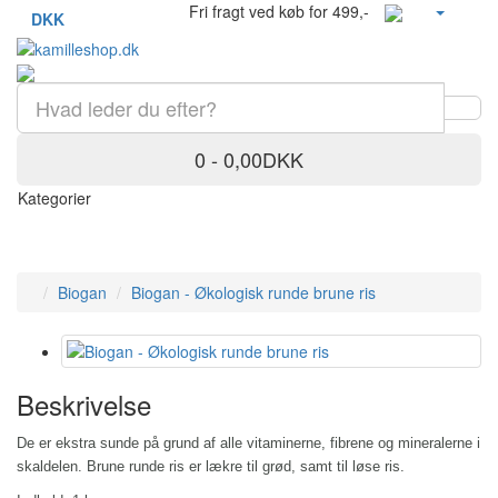
Fri fragt ved køb for 499,-
DKK
0 - 0,00DKK
Kategorier
Biogan
Biogan - Økologisk runde brune ris
Beskrivelse
De er ekstra sunde på grund af alle vitaminerne, fibrene og mineralerne i
skaldelen.
Brune runde ris er lækre til grød, samt til løse ris.