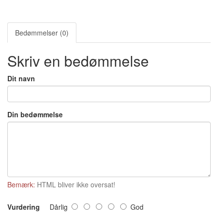
Bedømmelser (0)
Skriv en bedømmelse
Dit navn
Din bedømmelse
Bemærk:
HTML bliver ikke oversat!
Vurdering
Dårlig
God