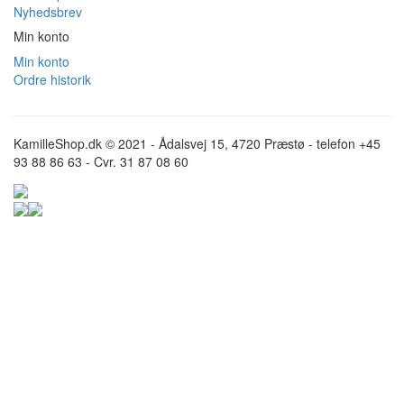
Nyhedsbrev
Min konto
Min konto
Ordre historik
KamilleShop.dk © 2021 - Ådalsvej 15, 4720 Præstø - telefon +45
93 88 86 63 - Cvr. 31 87 08 60