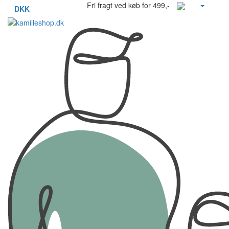
Fri fragt ved køb for 499,-
DKK