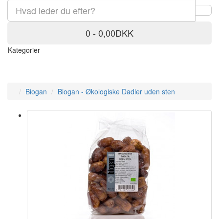
0 - 0,00DKK
Kategorier
Biogan
Biogan - Økologiske Dadler uden sten