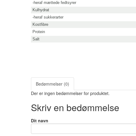
-heraf mættede fedtsyrer
Kulhydrat
-heraf sukkerarter
Kostfibre
Protein
Salt
Bedømmelser (0)
Der er ingen bedømmelser for produktet.
Skriv en bedømmelse
Dit navn