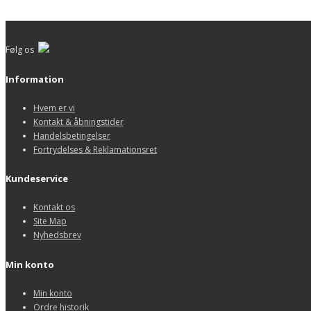
Følg os
Information
Hvem er vi
Kontakt & åbningstider
Handelsbetingelser
Fortrydelses & Reklamationsret
Kundeservice
Kontakt os
Site Map
Nyhedsbrev
Min konto
Min konto
Ordre historik