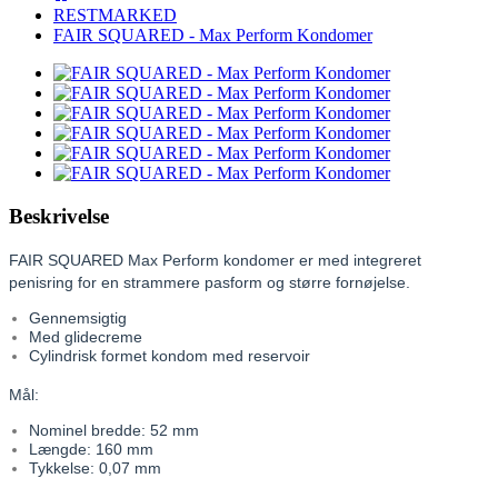
RESTMARKED
FAIR SQUARED - Max Perform Kondomer
Beskrivelse
FAIR SQUARED Max Perform kondomer er med integreret
penisring for en strammere pasform og større fornøjelse.
Gennemsigtig
Med glidecreme
Cylindrisk formet kondom med reservoir
Mål:
Nominel bredde: 52 mm
Længde: 160 mm
Tykkelse: 0,07 mm