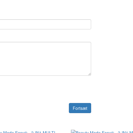
Fortsæt