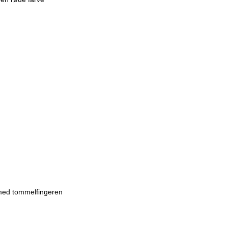
 med tommelfingeren