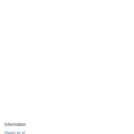
Information
Hvem er vi