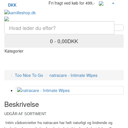
Fri fragt ved køb for 499,-
DKK
0 - 0,00DKK
Kategorier
Too Nice To Go
natracare - Intimate Wipes
Beskrivelse
UDGÅR AF SORTIMENT
Intim vådservietter fra natracare har helt naturligt og lindrende og