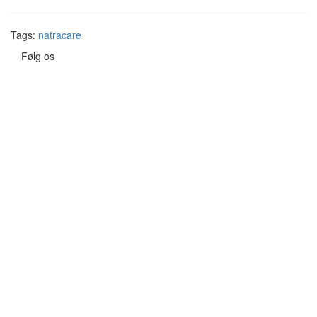
Tags:
natracare
Følg os