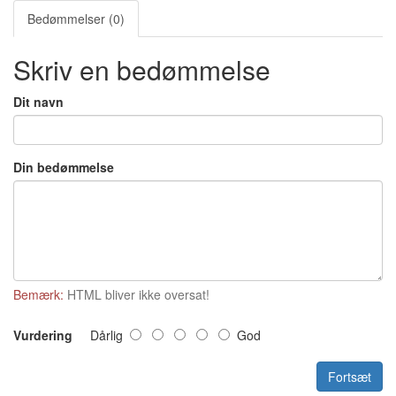
Bedømmelser (0)
Skriv en bedømmelse
Dit navn
Din bedømmelse
Bemærk:
HTML bliver ikke oversat!
Vurdering
Dårlig
God
Fortsæt