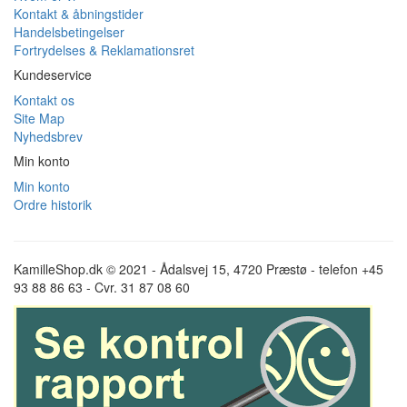
Kontakt & åbningstider
Handelsbetingelser
Fortrydelses & Reklamationsret
Kundeservice
Kontakt os
Site Map
Nyhedsbrev
Min konto
Min konto
Ordre historik
KamilleShop.dk © 2021 - Ådalsvej 15, 4720 Præstø - telefon +45
93 88 86 63 - Cvr. 31 87 08 60