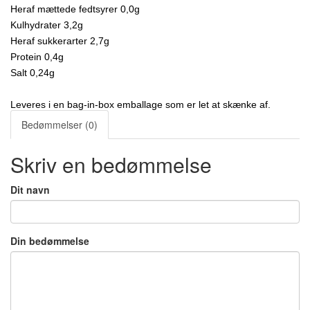
Heraf mættede fedtsyrer 0,0g
Kulhydrater 3,2g
Heraf sukkerarter 2,7g
Protein 0,4g
Salt 0,24g
Leveres i en bag-in-box emballage som er let at skænke af.
Bedømmelser (0)
Skriv en bedømmelse
Dit navn
Din bedømmelse