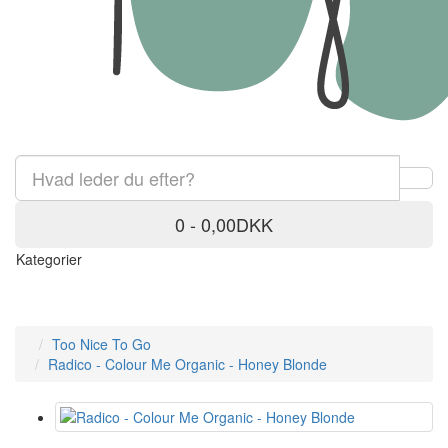
0 - 0,00DKK
Kategorier
Too Nice To Go
Radico - Colour Me Organic - Honey Blonde