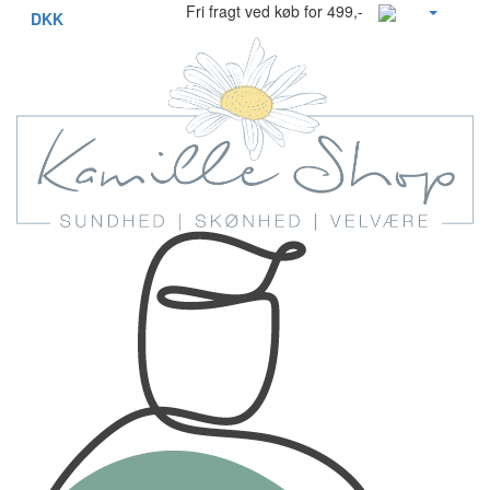
Fri fragt ved køb for 499,-
DKK