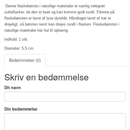
Denne flaskebørste i naturlige materialer er særlig velegnet
sutteflasker, da den er buet og kan komme godt rundt. Fibrene på
flaskebørsten er lavet af lyse dyrehår. Håndtaget lavet af træ er
drejeligt, så børsten nemt kan drejes rundt i flasken. Flaskebørsten i
naturlige materialer har hul til ophæng.
Indhold: 1 stk.
Diameter: 5,5 cm
Bedømmelser (0)
Skriv en bedømmelse
Dit navn
Din bedømmelse