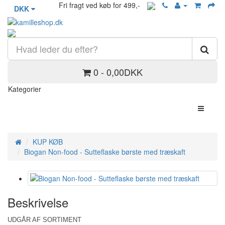
Fri fragt ved køb for 499,-
DKK
0 - 0,00DKK
Kategorier
KUP KØB
Biogan Non-food - Sutteflaske børste med træskaft
Beskrivelse
UDGÅR AF SORTIMENT