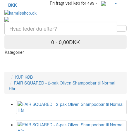
Fri fragt ved køb for 499,-
DKK
0 - 0,00DKK
Kategorier
KUP KØB
FAIR SQUARED - 2-pak Oliven Shampoobar til Normal
Hår