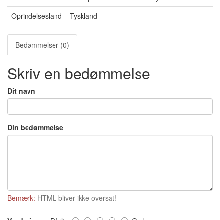
Oprindelsesland
Tyskland
Bedømmelser (0)
Skriv en bedømmelse
Dit navn
Din bedømmelse
Bemærk:
HTML bliver ikke oversat!