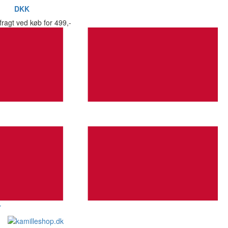
DKK
 fragt ved køb for 499,-