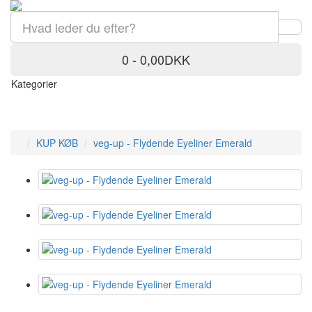
0 - 0,00DKK
Kategorier
KUP KØB
veg-up - Flydende Eyeliner Emerald