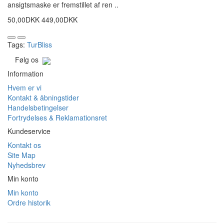
ansigtsmaske er fremstillet af ren ..
50,00DKK
449,00DKK
Tags:
TurBliss
Følg os
Information
Hvem er vi
Kontakt & åbningstider
Handelsbetingelser
Fortrydelses & Reklamationsret
Kundeservice
Kontakt os
Site Map
Nyhedsbrev
Min konto
Min konto
Ordre historik