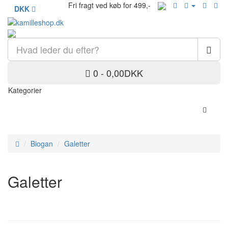
Fri fragt ved køb for 499,-
DKK
0 - 0,00DKK
Kategorier
Biogan
Galetter
Galetter