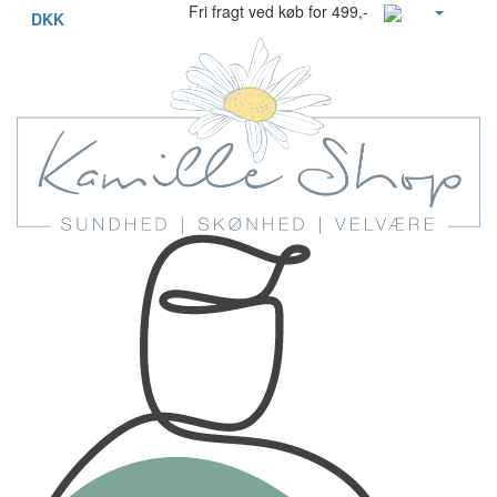
Fri fragt ved køb for 499,-
DKK