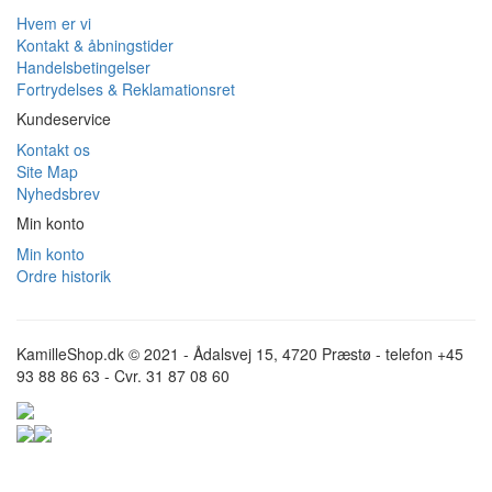
Hvem er vi
Kontakt & åbningstider
Handelsbetingelser
Fortrydelses & Reklamationsret
Kundeservice
Kontakt os
Site Map
Nyhedsbrev
Min konto
Min konto
Ordre historik
KamilleShop.dk © 2021 - Ådalsvej 15, 4720 Præstø - telefon +45
93 88 86 63 - Cvr. 31 87 08 60