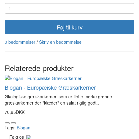
Føj til kurv
0 bedømmelser
/
Skriv en bedømmelse
Relaterede produkter
Biogan - Europæiske Græskarkerner
Økologiske græskarkerner, som er flotte mørke grønne
græskarkerner der "klæder" en salat rigtig godt..
70,95DKK
Tags:
Biogan
Følg os