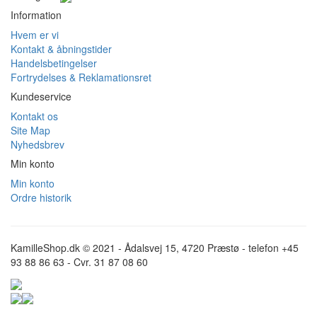
Information
Hvem er vi
Kontakt & åbningstider
Handelsbetingelser
Fortrydelses & Reklamationsret
Kundeservice
Kontakt os
Site Map
Nyhedsbrev
Min konto
Min konto
Ordre historik
KamilleShop.dk © 2021 - Ådalsvej 15, 4720 Præstø - telefon +45
93 88 86 63 - Cvr. 31 87 08 60