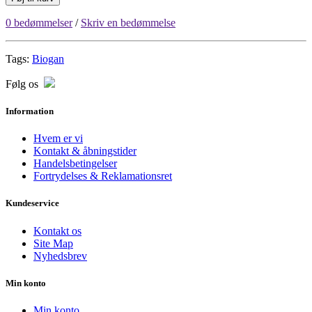
0 bedømmelser
/
Skriv en bedømmelse
Tags:
Biogan
Følg os
Information
Hvem er vi
Kontakt & åbningstider
Handelsbetingelser
Fortrydelses & Reklamationsret
Kundeservice
Kontakt os
Site Map
Nyhedsbrev
Min konto
Min konto