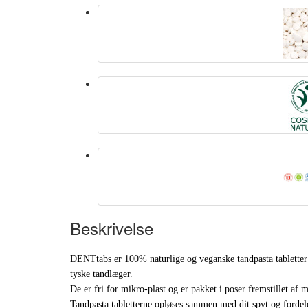
Beskrivelse
DENTtabs er 100% naturlige og veganske tandpasta tablette
tyske tandlæger.
De er fri for mikro-plast og er pakket i poser fremstillet af 
Tandpasta tabletterne opløses sammen med dit spyt og fordel