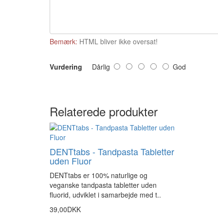
Bemærk:
HTML bliver ikke oversat!
Vurdering
Dårlig
God
Relaterede produkter
DENTtabs - Tandpasta Tabletter
uden Fluor
DENTtabs er 100% naturlige og
veganske tandpasta tabletter uden
fluorid, udviklet i samarbejde med t..
39,00DKK