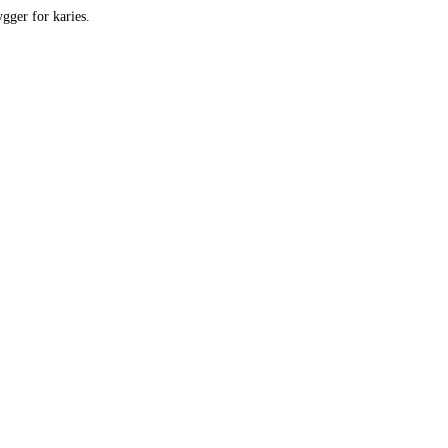
ger for karies.