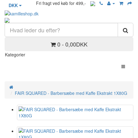
Fri fragt ved køb for 499,-
DKK
0 - 0,00DKK
Kategorier
FAIR SQUARED - Barbersæbe med Kaffe Ekstrakt 1X80G