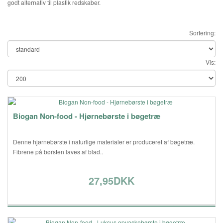
godt alternativ til plastik redskaber.
Sortering:
Vis:
Biogan Non-food - Hjørnebørste i bøgetræ
Denne hjørnebørste i naturlige materialer er produceret af bøgetræ.
Fibrene på børsten laves af blad..
27,95DKK