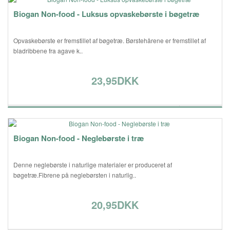
Biogan Non-food - Luksus opvaskebørste i bøgetræ
Opvaskebørste er fremstillet af bøgetræ. Børstehårene er fremstillet af
bladribbene fra agave k..
23,95DKK
Biogan Non-food - Neglebørste i træ
Denne neglebørste i naturlige materialer er produceret af
bøgetræ.Fibrene på neglebørsten i naturlig..
20,95DKK