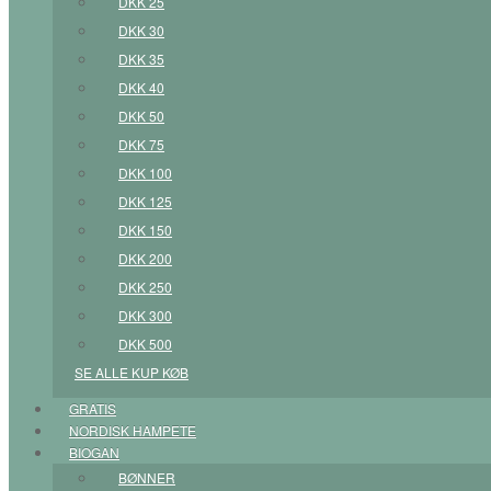
DKK 25
DKK 30
DKK 35
DKK 40
DKK 50
DKK 75
DKK 100
DKK 125
DKK 150
DKK 200
DKK 250
DKK 300
DKK 500
SE ALLE KUP KØB
GRATIS
NORDISK HAMPETE
BIOGAN
BØNNER