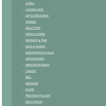
CHIPS
CHOKOLADE
DIP & DRESSING
DRIKKE
GALETTER
GRYN & KORN
KERNER & FRØ
KIKS & KAGER
KONSERVES & GLAS
KRYDDERIER
KØDERSTATNING
LINSER
MEL
NØDDER
OLIER
PROTEIN PULVER
RIS & PASTA