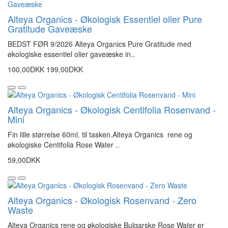
Alteya Organics - Økologisk Essentiel olier Pure
Gratitude Gaveæske
BEDST FØR 9/2026 Alteya Organics Pure Gratitude med
økologiske essentiel olier gaveæske in..
100,00DKK
199,00DKK
Alteya Organics - Økologisk Centifolia Rosenvand -
Mini
Fin lille størrelse 60ml. til tasken.Alteya Organics rene og
økologiske Centifolia Rose Water ..
59,00DKK
Alteya Organics - Økologisk Rosenvand - Zero
Waste
Alteya Organics rene og økologiske Bulgarske Rose Water er