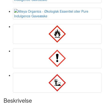
Beskrivelse