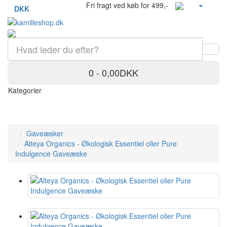
Fri fragt ved køb for 499,-
DKK
0 - 0,00DKK
Kategorier
Gaveæsker
Alteya Organics - Økologisk Essentiel olier Pure
Indulgence Gaveæske