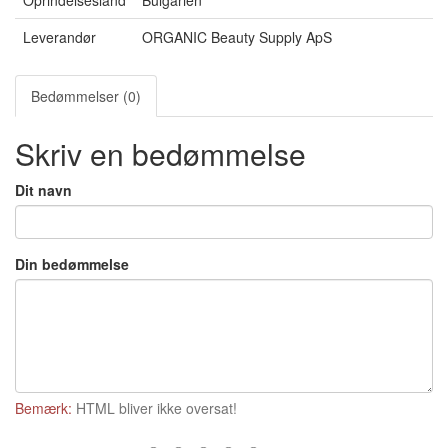
Oprindelsesland
Bulgarien
Leverandør
ORGANIC Beauty Supply ApS
Bedømmelser (0)
Skriv en bedømmelse
Dit navn
Din bedømmelse
Bemærk:
HTML bliver ikke oversat!