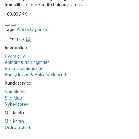
fremstillet af den kendte bulgarske rose,..
109,00DKK
Tags:
Alteya Organics
Følg os
Information
Hvem er vi
Kontakt & åbningstider
Handelsbetingelser
Fortrydelses & Reklamationsret
Kundeservice
Kontakt os
Site Map
Nyhedsbrev
Min konto
Min konto
Ordre historik