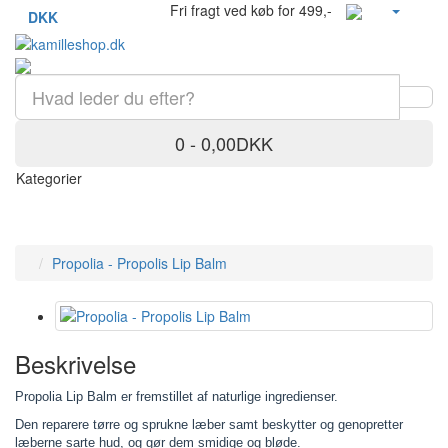
Fri fragt ved køb for 499,-
DKK
0 - 0,00DKK
Kategorier
Propolia - Propolis Lip Balm
Beskrivelse
Propolia Lip Balm er fremstillet af naturlige ingredienser.
Den reparere tørre og sprukne læber samt beskytter og genopretter
læberne sarte hud, og gør dem smidige og bløde.