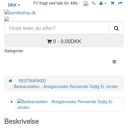
Fri fragt ved køb for 499,-
DKK
0 - 0,00DKK
Kategorier
RESTMARKED
Badeanstalten - Ansigtsmaske Rensende Dejlig Er Jorden
Beskrivelse