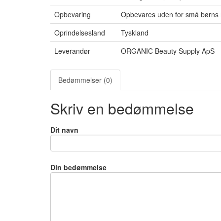
Opbevaring
Opbevares uden for små børns 
Oprindelsesland
Tyskland
Leverandør
ORGANIC Beauty Supply ApS
Bedømmelser (0)
Skriv en bedømmelse
Dit navn
Din bedømmelse