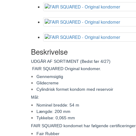
Beskrivelse
UDGÅR AF SORTIMENT (Bedst før 4/27)
FAIR SQUARED Original kondomer.
Gennemsigtig
Glidecreme
Cylindrisk formet kondom med reservoir
Mål:
Nominel bredde: 54 m
Længde: 200 mm
Tykkelse: 0,065 mm
FAIR SQUARED kondomet har følgende certificeringer
Fair Rubber