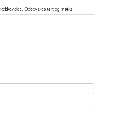
rækkevidde. Opbevares tørt og mørkt