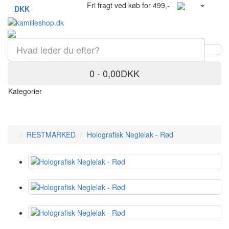
Fri fragt ved køb for 499,-
DKK
0 - 0,00DKK
Kategorier
RESTMARKED
Holografisk Neglelak - Rød