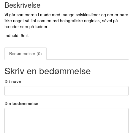
Beskrivelse
Vi går sommeren i møde med mange solskinstimer og der er bare
ikke noget så flot som en rød holografiske neglelak, såvel på
hænder som på fødder.
Indhold: 9ml.
Bedømmelser (0)
Skriv en bedømmelse
Dit navn
Din bedømmelse