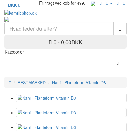
Fri fragt ved køb for 499,-
DKK
0 - 0,00DKK
Kategorier
RESTMARKED
Nani - Planteform Vitamin D3