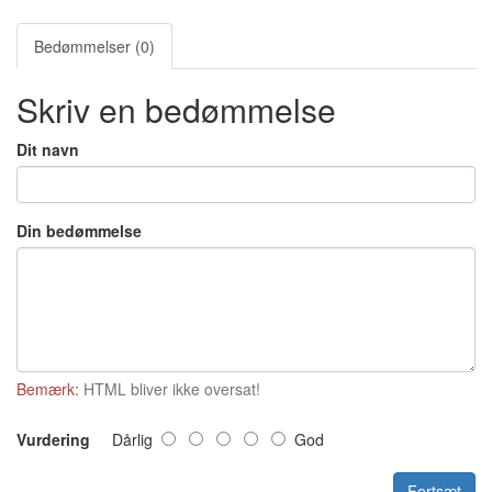
Bedømmelser (0)
Skriv en bedømmelse
Dit navn
Din bedømmelse
Bemærk:
HTML bliver ikke oversat!
Vurdering
Dårlig
God
Fortsæt