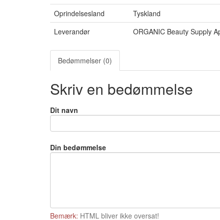
Oprindelsesland
Tyskland
Leverandør
ORGANIC Beauty Supply A
Bedømmelser (0)
Skriv en bedømmelse
Dit navn
Din bedømmelse
Bemærk:
HTML bliver ikke oversat!