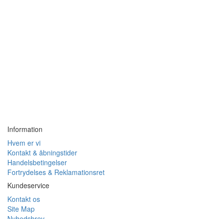
Information
Hvem er vi
Kontakt & åbningstider
Handelsbetingelser
Fortrydelses & Reklamationsret
Kundeservice
Kontakt os
Site Map
Nyhedsbrev