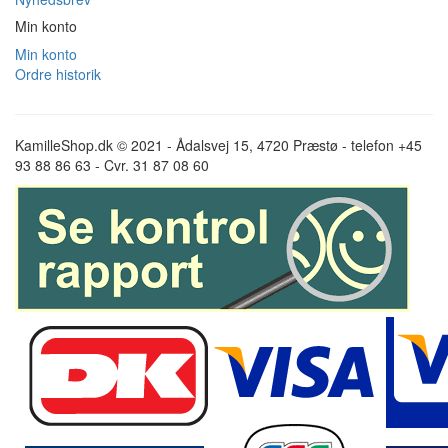
Min konto
Min konto
Ordre historik
KamilleShop.dk © 2021 - Ådalsvej 15, 4720 Præstø - telefon +45
93 88 86 63 - Cvr. 31 87 08 60