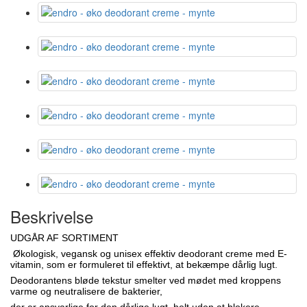
Beskrivelse
UDGÅR AF SORTIMENT
Økologisk, vegansk og unisex effektiv deodorant creme med E-
vitamin, som er formuleret til effektivt, at bekæmpe dårlig lugt.
Deodorantens bløde tekstur smelter ved mødet med kroppens
varme og neutralisere de bakterier,