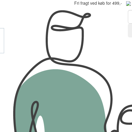
Fri fragt ved køb for 499,-