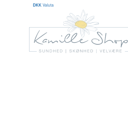
DKK
Valuta