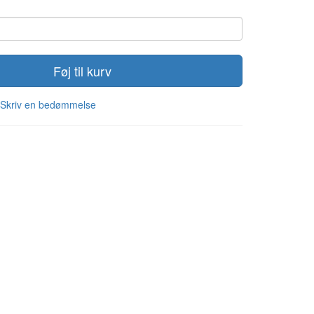
Føj til kurv
Skriv en bedømmelse