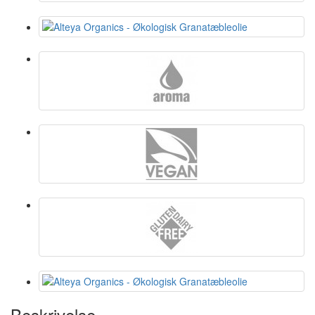
Beskrivelse