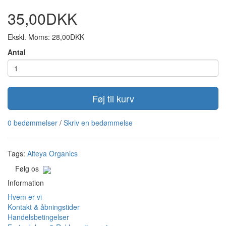
35,00DKK
Ekskl. Moms: 28,00DKK
Antal
Føj til kurv
0 bedømmelser
/
Skriv en bedømmelse
Tags:
Alteya Organics
Følg os
Information
Hvem er vi
Kontakt & åbningstider
Handelsbetingelser