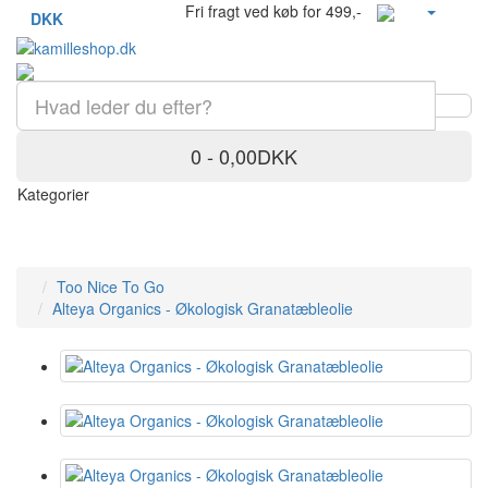
Fri fragt ved køb for 499,-
DKK
0 - 0,00DKK
Kategorier
Too Nice To Go
Alteya Organics - Økologisk Granatæbleolie