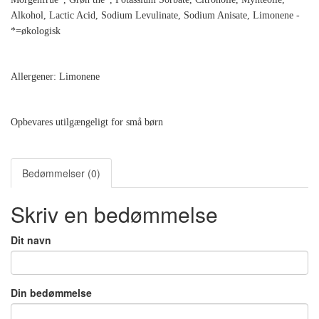
Alkohol, Lactic Acid, Sodium Levulinate, Sodium Anisate, Limonene -
*=økologisk
Allergener:
Limonene
Opbevares utilgængeligt for små børn
Bedømmelser (0)
Skriv en bedømmelse
Dit navn
Din bedømmelse