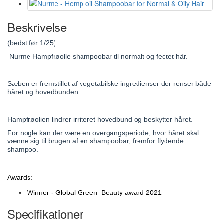
Beskrivelse
(bedst før 1/25)
Nurme Hampfrøolie shampoobar til normalt og fedtet hår.
Sæben
 er fremstillet af vegetabilske ingredienser der renser både 
håret og hovedbunden.
Hampfrøolien lindrer irriteret hovedbund og beskytter håret.
For nogle kan der være en overgangsperiode, hvor håret skal
vænne sig til brugen af en shampoobar, fremfor flydende
shampoo.
Awards:
Winner - Global Green Beauty award 2021
Specifikationer