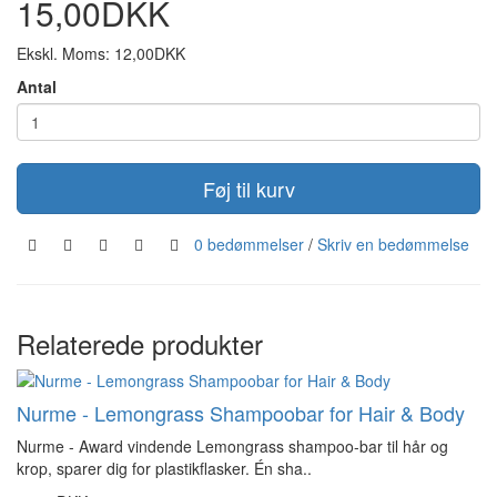
15,00DKK
Ekskl. Moms: 12,00DKK
Antal
Føj til kurv
0 bedømmelser
/
Skriv en bedømmelse
Relaterede produkter
Nurme - Lemongrass Shampoobar for Hair & Body
Nurme - Award vindende Lemongrass shampoo-bar til hår og
krop, sparer dig for plastikflasker. Én sha..