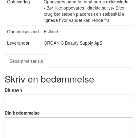
Opbevaring
Opbevares uden for små børns rækkevidde
- Bør ikke opbevares i direkte sollys- Efter
brug bør sæben placeres i en sæbeskål el.
lignede hvor vandet kan rende fra
Oprindelsesland
Estland
Leverandør
ORGANIC Beauty Supply ApS
Bedømmelser (0)
Skriv en bedømmelse
Dit navn
Din bedømmelse