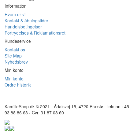
Information
Hvem er vi
Kontakt & åbningstider
Handelsbetingelser
Fortrydelses & Reklamationsret
Kundeservice
Kontakt os
Site Map
Nyhedsbrev
Min konto
Min konto
Ordre historik
KamilleShop.dk © 2021 - Ådalsvej 15, 4720 Præstø - telefon +45
93 88 86 63 - Cvr. 31 87 08 60