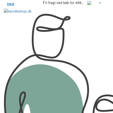
Fri fragt ved køb for 499,-
DKK