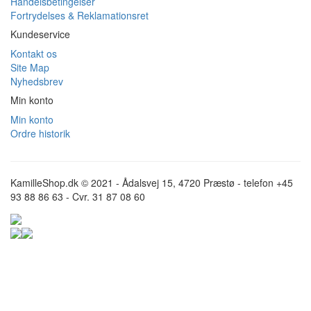
Handelsbetingelser
Fortrydelses & Reklamationsret
Kundeservice
Kontakt os
Site Map
Nyhedsbrev
Min konto
Min konto
Ordre historik
KamilleShop.dk © 2021 - Ådalsvej 15, 4720 Præstø - telefon +45
93 88 86 63 - Cvr. 31 87 08 60