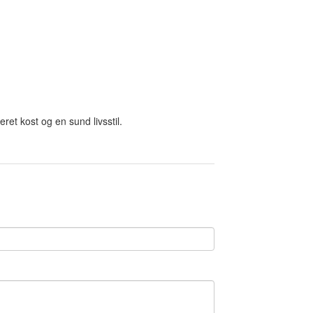
eret kost og en sund livsstil.