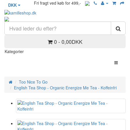
Fri fragt ved køb for 499,-
DKK
0 - 0,00DKK
Kategorier
Too Nice To Go
English Tea Shop - Organic Energize Me Tea - Koffeinfri