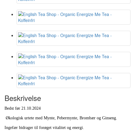
Beskrivelse
Bedst før 21.10.2024
Økologisk urtete med Mynte, Pebermynte, Brombær og Ginseng.
Ingefær bidrager til forøget vitalitet og energi.