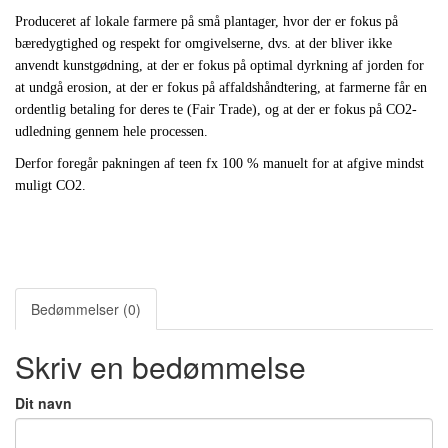
Produceret af lokale farmere på små plantager, hvor der er fokus på
bæredygtighed og respekt for omgivelserne, dvs. at der bliver ikke
anvendt kunstgødning, at der er fokus på optimal dyrkning af jorden for
at undgå erosion, at der er fokus på affaldshåndtering, at farmerne får en
ordentlig betaling for deres te (Fair Trade), og at der er fokus på CO2-
udledning gennem hele processen.
Derfor foregår pakningen af teen fx 100 % manuelt for at afgive mindst
muligt CO2.
Bedømmelser (0)
Skriv en bedømmelse
Dit navn