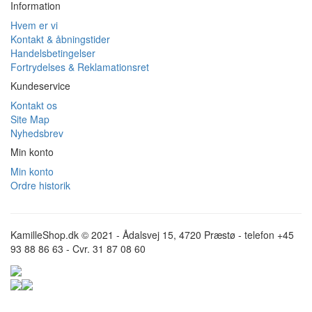
Information
Hvem er vi
Kontakt & åbningstider
Handelsbetingelser
Fortrydelses & Reklamationsret
Kundeservice
Kontakt os
Site Map
Nyhedsbrev
Min konto
Min konto
Ordre historik
KamilleShop.dk © 2021 - Ådalsvej 15, 4720 Præstø - telefon +45
93 88 86 63 - Cvr. 31 87 08 60