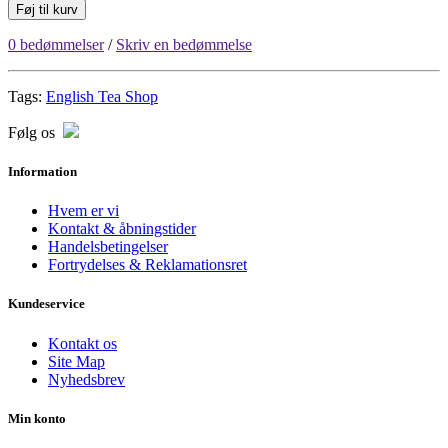
Føj til kurv
0 bedømmelser
/
Skriv en bedømmelse
Tags:
English Tea Shop
Følg os
Information
Hvem er vi
Kontakt & åbningstider
Handelsbetingelser
Fortrydelses & Reklamationsret
Kundeservice
Kontakt os
Site Map
Nyhedsbrev
Min konto