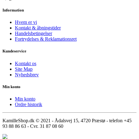
Information
Hvem er vi
Kontakt & åbningstider
Handelsbetingelser
Fortrydelses & Reklamationsret
Kundeservice
Kontakt os
Site Map
Nyhedsbrev
Min konto
Min konto
Ordre historik
KamilleShop.dk © 2021 - Ådalsvej 15, 4720 Præstø - telefon +45
93 88 86 63 - Cvr. 31 87 08 60