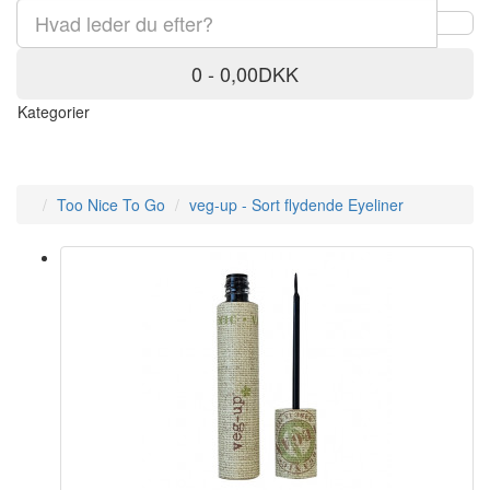
0 - 0,00DKK
Kategorier
Too Nice To Go
veg-up - Sort flydende Eyeliner