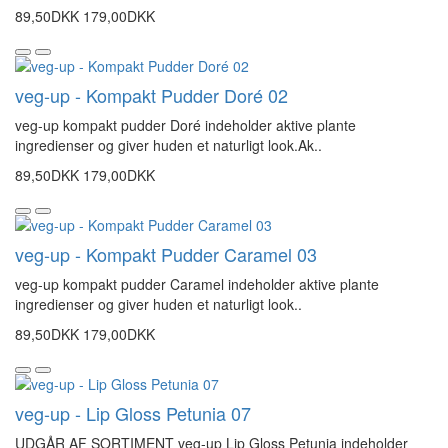
89,50DKK
179,00DKK
veg-up - Kompakt Pudder Doré 02
veg-up kompakt pudder Doré indeholder aktive plante
ingredienser og giver huden et naturligt look.Ak..
89,50DKK
179,00DKK
veg-up - Kompakt Pudder Caramel 03
veg-up kompakt pudder Caramel indeholder aktive plante
ingredienser og giver huden et naturligt look..
89,50DKK
179,00DKK
veg-up - Lip Gloss Petunia 07
UDGÅR AF SORTIMENT veg-up Lip Gloss Petunia indeholder