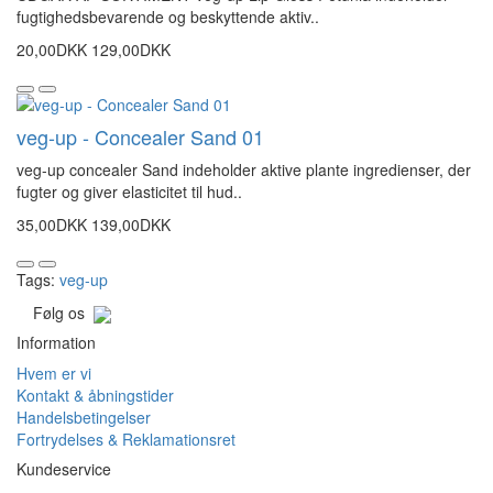
fugtighedsbevarende og beskyttende aktiv..
20,00DKK
129,00DKK
veg-up - Concealer Sand 01
veg-up concealer Sand indeholder aktive plante ingredienser, der
fugter og giver elasticitet til hud..
35,00DKK
139,00DKK
Tags:
veg-up
Følg os
Information
Hvem er vi
Kontakt & åbningstider
Handelsbetingelser
Fortrydelses & Reklamationsret
Kundeservice