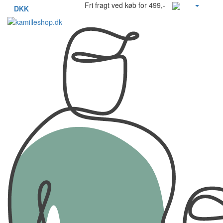
Fri fragt ved køb for 499,-
DKK