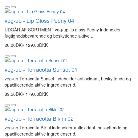
veg-up - Lip Gloss Peony 04
UDGÅR AF SORTIMENT veg-up lip gloss Peony indeholder
fugtighedsbevarende og beskyttende aktive ..
20,00DKK
129,00DKK
veg-up - Terracotta Sunset 01
veg-up Terracotta Sunset indeholder antioxidant, beskyttende og
opacificerende aktive ingredienser d..
89,50DKK
179,00DKK
veg-up - Terracotta Bikini 02
veg-up Terracotta Bikini indeholder antioxidant, beskyttende og
opacificerende aktive ingredienser d..