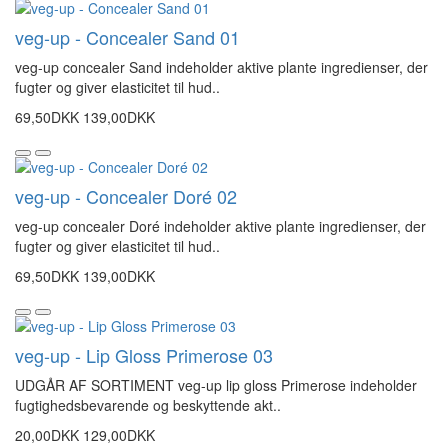
veg-up - Concealer Sand 01
veg-up concealer Sand indeholder aktive plante ingredienser, der
fugter og giver elasticitet til hud..
69,50DKK
139,00DKK
veg-up - Concealer Doré 02
veg-up concealer Doré indeholder aktive plante ingredienser, der
fugter og giver elasticitet til hud..
69,50DKK
139,00DKK
veg-up - Lip Gloss Primerose 03
UDGÅR AF SORTIMENT veg-up lip gloss Primerose indeholder
fugtighedsbevarende og beskyttende akt..
20,00DKK
129,00DKK