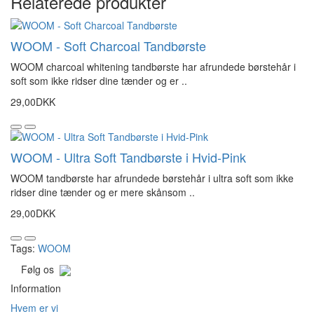
Relaterede produkter
WOOM - Soft Charcoal Tandbørste
WOOM charcoal whitening tandbørste har afrundede børstehår i
soft som ikke ridser dine tænder og er ..
29,00DKK
WOOM - Ultra Soft Tandbørste i Hvid-Pink
WOOM tandbørste har afrundede børstehår i ultra soft som ikke
ridser dine tænder og er mere skånsom ..
29,00DKK
Tags:
WOOM
Følg os
Information
Hvem er vi