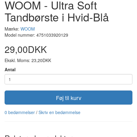
WOOM - Ultra Soft
Tandbørste i Hvid-Blå
Mærke:
WOOM
Model nummer: 4751033920129
29,00DKK
Ekskl. Moms: 23,20DKK
Antal
Føj til kurv
0 bedømmelser
/
Skriv en bedømmelse