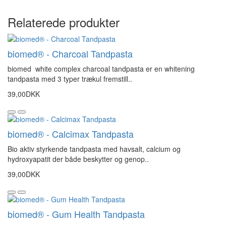
Relaterede produkter
biomed® - Charcoal Tandpasta
biomed white complex charcoal tandpasta er en whitening
tandpasta med 3 typer trækul fremstill..
39,00DKK
biomed® - Calcimax Tandpasta
Bio aktiv styrkende tandpasta med havsalt, calcium og
hydroxyapatit der både beskytter og genop..
39,00DKK
biomed® - Gum Health Tandpasta