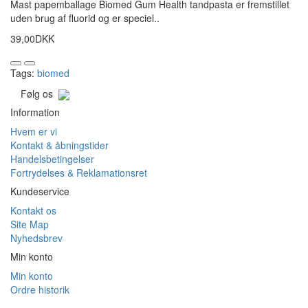
Mast papemballage Biomed Gum Health tandpasta er fremstillet
uden brug af fluorid og er speciel..
39,00DKK
Tags:
biomed
Følg os
Information
Hvem er vi
Kontakt & åbningstider
Handelsbetingelser
Fortrydelses & Reklamationsret
Kundeservice
Kontakt os
Site Map
Nyhedsbrev
Min konto
Min konto
Ordre historik