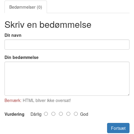
Bedømmelser (0)
Skriv en bedømmelse
Dit navn
Din bedømmelse
Bemærk:
HTML bliver ikke oversat!
Vurdering
Dårlig
God
Fortsæt