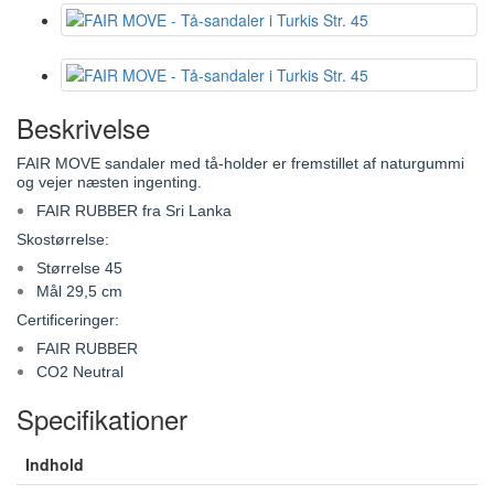
Beskrivelse
FAIR MOVE sandaler med tå-holder er fremstillet af naturgummi
og vejer næsten ingenting.
FAIR RUBBER fra Sri Lanka
Skostørrelse:
Størrelse 45
Mål 29,5 cm
Certificeringer:
FAIR RUBBER
CO2 Neutral
Specifikationer
Indhold