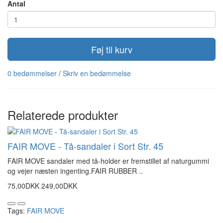
Antal
Føj til kurv
0 bedømmelser
/
Skriv en bedømmelse
Relaterede produkter
FAIR MOVE - Tå-sandaler i Sort Str. 45
FAIR MOVE sandaler med tå-holder er fremstillet af naturgummi
og vejer næsten ingenting.FAIR RUBBER ..
75,00DKK
249,00DKK
Tags:
FAIR MOVE