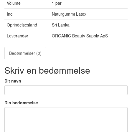
Volume
1 par
Inci
Naturgummi Latex
Oprindelsesland
Sri Lanka
Leverandør
ORGANIC Beauty Supply ApS
Bedømmelser (0)
Skriv en bedømmelse
Dit navn
Din bedømmelse