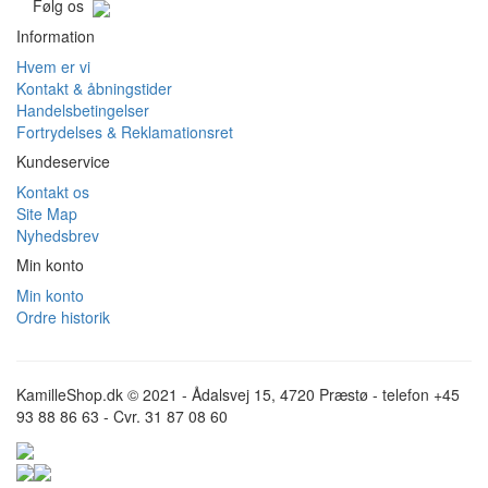
Følg os
Information
Hvem er vi
Kontakt & åbningstider
Handelsbetingelser
Fortrydelses & Reklamationsret
Kundeservice
Kontakt os
Site Map
Nyhedsbrev
Min konto
Min konto
Ordre historik
KamilleShop.dk © 2021 - Ådalsvej 15, 4720 Præstø - telefon +45
93 88 86 63 - Cvr. 31 87 08 60