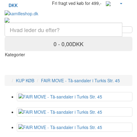
Fri fragt ved køb for 499,-
DKK
0 - 0,00DKK
Kategorier
KUP KØB
FAIR MOVE - Tå-sandaler i Turkis Str. 45