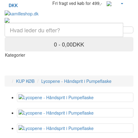
Fri fragt ved køb for 499,-
DKK
0 - 0,00DKK
Kategorier
KUP KØB
Lycopene - Håndsprit i Pumpeflaske