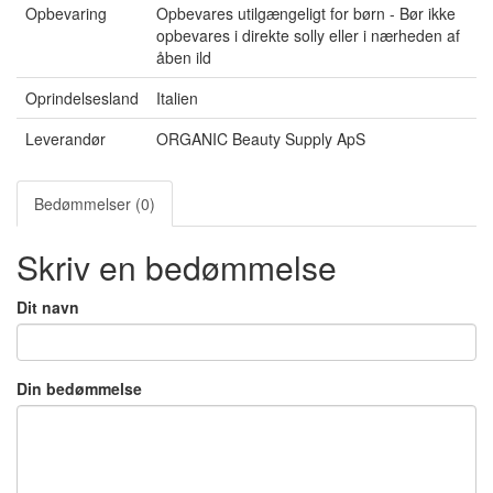
Opbevaring
Opbevares utilgængeligt for børn - Bør ikke
opbevares i direkte solly eller i nærheden af
åben ild
Oprindelsesland
Italien
Leverandør
ORGANIC Beauty Supply ApS
Bedømmelser (0)
Skriv en bedømmelse
Dit navn
Din bedømmelse