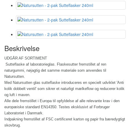
Beskrivelse
UDGÅR AF SORTIMENT
Sutteflaske af laboratorieglas. Flaskesutter fremstillet af ren
naturgummi, nøjagtig det samme materiale som anvendes til
Natursutten.
Med Natursutten glas sutteflaske introduceres en specielt udviklet 'Anti
kolik dobbelt ventil' som sikrer et naturligt mælkeflow og reducerer kolik
og luft i maven.
Alle dele fremstillet i Europa til opfyldelse af alle relevante krav i den
europæiske standard EN14350. Testes eksklusivt af Forbruger
Laboratoriet i Danmark.
Indpakning fremstillet af FSC certificeret karton og papir fra bæredygtigt
skovbrug.