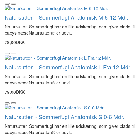
Natursutten - Sommerfugl Anatomisk M 6-12 Mdr.
Natursutten Sommerfugl har en lille udskæring, som giver plads til
babys næseNatursutten® er udvi..
79,00DKK
Natursutten - Sommerfugl Anatomisk L Fra 12 Mdr.
Natursutten Sommerfugl har en lille udskæring, som giver plads til
babys næseNatursutten® er udvi..
79,00DKK
Natursutten - Sommerfugl Anatomisk S 0-6 Mdr.
Natursutten Sommerfugl har en lille udskæring, som giver plads til
babys næseNatursutten® er udvi..