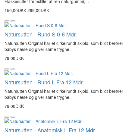
Flaskesutter fremstillet af ren naturgummi, ..
150,00DKK
299,00DKK
Natursutten - Rund S 0-6 Mdr.
Natursutten Original har et cirkelrundt skjold, som blidt berører
babys næse og giver same tryghe..
79,00DKK
Natursutten - Rund L Fra 12 Mdr.
Natursutten Original har et cirkelrundt skjold, som blidt berører
babys næse og giver same tryghe..
79,00DKK
Natursutten - Anatomisk L Fra 12 Mdr.