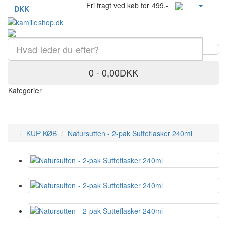
Fri fragt ved køb for 499,-
DKK
0 - 0,00DKK
Kategorier
KUP KØB
Natursutten - 2-pak Sutteflasker 240ml