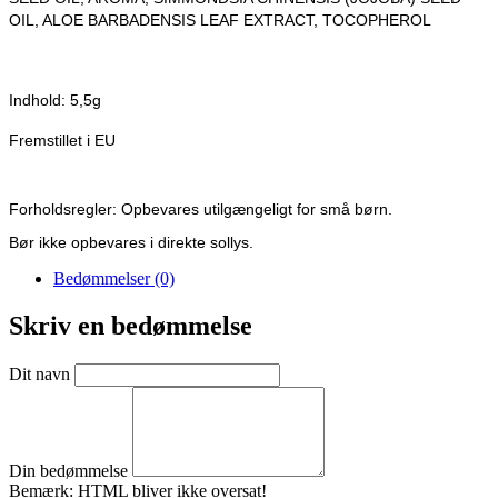
OIL, ALOE BARBADENSIS LEAF EXTRACT, TOCOPHEROL
Indhold: 5,5g
Fremstillet i EU
Forholdsregler:
Opbevares utilgængeligt for små børn.
Bør ikke opbevares i direkte sollys.
Bedømmelser (0)
Skriv en bedømmelse
Dit navn
Din bedømmelse
Bemærk:
HTML bliver ikke oversat!