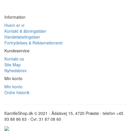
Information
Hvem er vi
Kontakt & åbningstider
Handelsbetingelser
Fortrydelses & Reklamationsret
Kundeservice
Kontakt os
Site Map
Nyhedsbrev
Min konto
Min konto
Ordre historik
KamilleShop.dk © 2021 - Ådalsvej 15, 4720 Præstø - telefon +45
93 88 86 63 - Cvr. 31 87 08 60