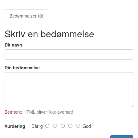
Bedømmelser (0)
Skriv en bedømmelse
Dit navn
Din bedømmelse
Bemærk:
HTML bliver ikke oversat!
Vurdering
Dårlig
God