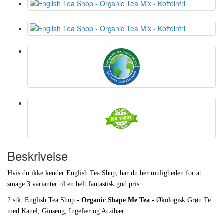
Beskrivelse
Hvis du ikke kender English Tea Shop, har du her muligheden for at
smage 3 varianter til en helt fantastisk god pris.
2 stk. English Tea Shop -
Organic Shape Me Tea
-
Økologisk Grøn Te
med Kanel, Ginseng, Ingefær og Acaibær.