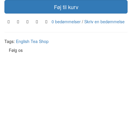
Føj til kurv
0 bedømmelser
/
Skriv en bedømmelse
Tags:
English Tea Shop
Følg os