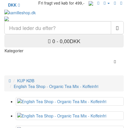
Fri fragt ved køb for 499,-
DKK
0 - 0,00DKK
Kategorier
KUP KØB
English Tea Shop - Organic Tea Mix - Koffeinfri